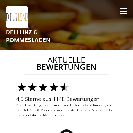
DELI LINZ &
POMMESLADEN
AKTUELLE
BEWERTUNGEN
4,5 Sterne aus 1148 Bewertungen
Alle Bewertungen stammen von Lieferando.at Kunden, die
bei Deli Linz & PommesLaden bestellt haben. Möchtest du
mehr erfahren?
Mehr erfahren