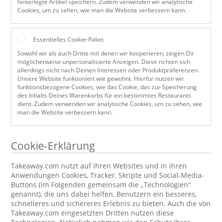
hinterlegte Artikel speichern. Zudem verwenden wir analytische
Cookies, um zu sehen, wie man die Website verbessern kann.
Essentielles Cookie-Paket
Sowohl wir als auch Dritte mit denen wir kooperieren, zeigen Dir
möglicherweise unpersonalisierte Anzeigen. Diese richten sich
allerdings nicht nach Deinen Interessen oder Produktpräferenzen.
Unsere Website funktioniert wie gewohnt. Hierfür nutzen wir
funktionsbezogene Cookies, wie das Cookie, das zur Speicherung
des Inhalts Deines Warenkorbs für ein bestimmtes Restaurants
dient. Zudem verwenden wir analytische Cookies, um zu sehen, wie
man die Website verbessern kann.
Cookie-Erklärung
Takeaway.com nutzt auf ihren Websites und in ihren
Anwendungen Cookies, Tracker, Skripte und Social-Media-
Buttons (im Folgenden gemeinsam die „Technologien“
genannt), die uns dabei helfen, Benutzern ein besseres,
schnelleres und sichereres Erlebnis zu bieten. Auch die von
Takeaway.com eingesetzten Dritten nutzen diese