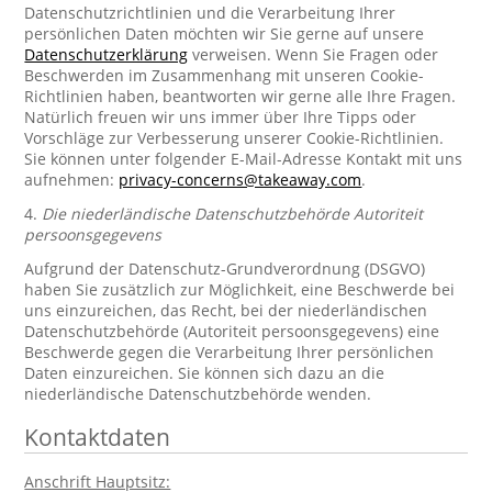
Datenschutzrichtlinien und die Verarbeitung Ihrer
persönlichen Daten möchten wir Sie gerne auf unsere
Datenschutzerklärung
verweisen. Wenn Sie Fragen oder
Beschwerden im Zusammenhang mit unseren Cookie-
Richtlinien haben, beantworten wir gerne alle Ihre Fragen.
Natürlich freuen wir uns immer über Ihre Tipps oder
Vorschläge zur Verbesserung unserer Cookie-Richtlinien.
Sie können unter folgender E-Mail-Adresse Kontakt mit uns
aufnehmen:
privacy-concerns@takeaway.com
.
4.
Die niederländische Datenschutzbehörde Autoriteit
persoonsgegevens
Aufgrund der Datenschutz-Grundverordnung (DSGVO)
haben Sie zusätzlich zur Möglichkeit, eine Beschwerde bei
uns einzureichen, das Recht, bei der niederländischen
Datenschutzbehörde (Autoriteit persoonsgegevens) eine
Beschwerde gegen die Verarbeitung Ihrer persönlichen
Daten einzureichen. Sie können sich dazu an die
niederländische Datenschutzbehörde wenden.
Kontaktdaten
Anschrift Hauptsitz: