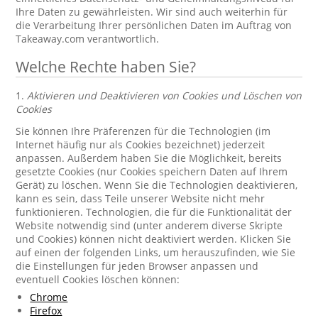
Ihre Daten zu gewährleisten. Wir sind auch weiterhin für
die Verarbeitung Ihrer persönlichen Daten im Auftrag von
Takeaway.com verantwortlich.
Welche Rechte haben Sie?
1.
Aktivieren und Deaktivieren von Cookies und Löschen von
Cookies
Sie können Ihre Präferenzen für die Technologien (im
Internet häufig nur als Cookies bezeichnet) jederzeit
anpassen. Außerdem haben Sie die Möglichkeit, bereits
gesetzte Cookies (nur Cookies speichern Daten auf Ihrem
Gerät) zu löschen. Wenn Sie die Technologien deaktivieren,
kann es sein, dass Teile unserer Website nicht mehr
funktionieren. Technologien, die für die Funktionalität der
Website notwendig sind (unter anderem diverse Skripte
und Cookies) können nicht deaktiviert werden. Klicken Sie
auf einen der folgenden Links, um herauszufinden, wie Sie
die Einstellungen für jeden Browser anpassen und
eventuell Cookies löschen können:
Chrome
Firefox