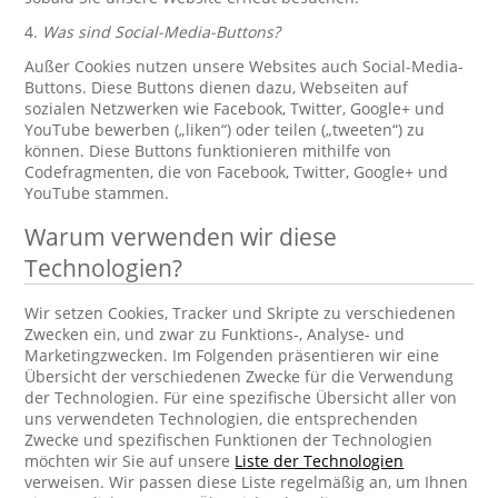
4.
Was sind Social-Media-Buttons?
Außer Cookies nutzen unsere Websites auch Social-Media-
Buttons. Diese Buttons dienen dazu, Webseiten auf
sozialen Netzwerken wie Facebook, Twitter, Google+ und
YouTube bewerben („liken“) oder teilen („tweeten“) zu
können. Diese Buttons funktionieren mithilfe von
Codefragmenten, die von Facebook, Twitter, Google+ und
YouTube stammen.
Warum verwenden wir diese
Technologien?
Wir setzen Cookies, Tracker und Skripte zu verschiedenen
Zwecken ein, und zwar zu Funktions-, Analyse- und
Marketingzwecken. Im Folgenden präsentieren wir eine
Übersicht der verschiedenen Zwecke für die Verwendung
der Technologien. Für eine spezifische Übersicht aller von
uns verwendeten Technologien, die entsprechenden
Zwecke und spezifischen Funktionen der Technologien
möchten wir Sie auf unsere
Liste der Technologien
verweisen. Wir passen diese Liste regelmäßig an, um Ihnen