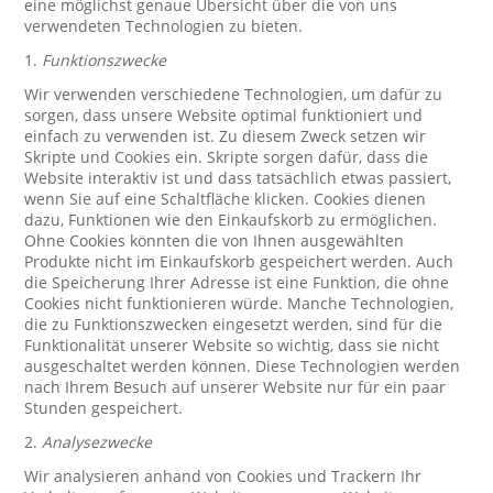
eine möglichst genaue Übersicht über die von uns
verwendeten Technologien zu bieten.
1.
Funktionszwecke
Wir verwenden verschiedene Technologien, um dafür zu
sorgen, dass unsere Website optimal funktioniert und
einfach zu verwenden ist. Zu diesem Zweck setzen wir
Skripte und Cookies ein. Skripte sorgen dafür, dass die
Website interaktiv ist und dass tatsächlich etwas passiert,
wenn Sie auf eine Schaltfläche klicken. Cookies dienen
dazu, Funktionen wie den Einkaufskorb zu ermöglichen.
Ohne Cookies könnten die von Ihnen ausgewählten
Produkte nicht im Einkaufskorb gespeichert werden. Auch
die Speicherung Ihrer Adresse ist eine Funktion, die ohne
Cookies nicht funktionieren würde. Manche Technologien,
die zu Funktionszwecken eingesetzt werden, sind für die
Funktionalität unserer Website so wichtig, dass sie nicht
ausgeschaltet werden können. Diese Technologien werden
nach Ihrem Besuch auf unserer Website nur für ein paar
Stunden gespeichert.
2.
Analysezwecke
Wir analysieren anhand von Cookies und Trackern Ihr