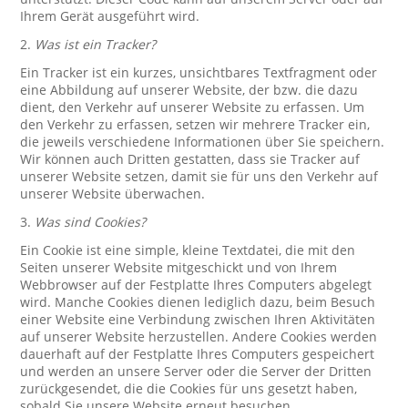
Ihrem Gerät ausgeführt wird.
2.
Was ist ein Tracker?
Ein Tracker ist ein kurzes, unsichtbares Textfragment oder
eine Abbildung auf unserer Website, der bzw. die dazu
dient, den Verkehr auf unserer Website zu erfassen. Um
den Verkehr zu erfassen, setzen wir mehrere Tracker ein,
die jeweils verschiedene Informationen über Sie speichern.
Wir können auch Dritten gestatten, dass sie Tracker auf
unserer Website setzen, damit sie für uns den Verkehr auf
unserer Website überwachen.
3.
Was sind Cookies?
Ein Cookie ist eine simple, kleine Textdatei, die mit den
Seiten unserer Website mitgeschickt und von Ihrem
Webbrowser auf der Festplatte Ihres Computers abgelegt
wird. Manche Cookies dienen lediglich dazu, beim Besuch
einer Website eine Verbindung zwischen Ihren Aktivitäten
auf unserer Website herzustellen. Andere Cookies werden
dauerhaft auf der Festplatte Ihres Computers gespeichert
und werden an unsere Server oder die Server der Dritten
zurückgesendet, die die Cookies für uns gesetzt haben,
sobald Sie unsere Website erneut besuchen.