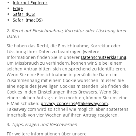
Internet Explorer
Edge
Safari (iOS)
Safari (macOS)
2.
Recht auf Einsichtnahme, Korrektur oder Löschung Ihrer
Daten
Sie haben das Recht, die Einsichtnahme, Korrektur oder
Löschung Ihrer Daten zu beantragen (weitere
Informationen finden Sie in unserer
Datenschutzerklärung
.
Um Missbrauch zu verhindern, können wir Sie bei einem
solchen Antrag bitten, sich entsprechend zu identifizieren.
Wenn Sie eine Einsichtnahme in persönliche Daten im
Zusammenhang mit einem Cookie wünschen, müssen Sie
eine Kopie des jeweiligen Cookies mitsenden. Sie finden die
Cookies in den Einstellungen Ihres Browsers. Wenn Sie
einen solchen Antrag stellen möchten, können Sie uns eine
E-Mail schicken:
privacy-concerns@takeaway.com
.
Takeaway.com wird so schnell wie möglich, aber spätestens
innerhalb von vier Wochen auf Ihren Antrag reagieren.
3.
Tipps, Fragen und Beschwerden
Für weitere Informationen über unsere