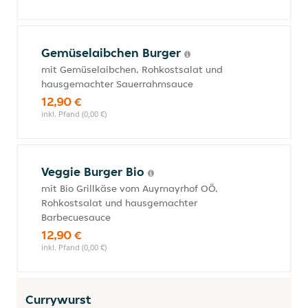
Gemüselaibchen Burger
mit Gemüselaibchen, Rohkostsalat und
hausgemachter Sauerrahmsauce
12,90 €
inkl. Pfand (0,00 €)
Veggie Burger Bio
mit Bio Grillkäse vom Auymayrhof OÖ,
Rohkostsalat und hausgemachter
Barbecuesauce
12,90 €
inkl. Pfand (0,00 €)
Currywurst