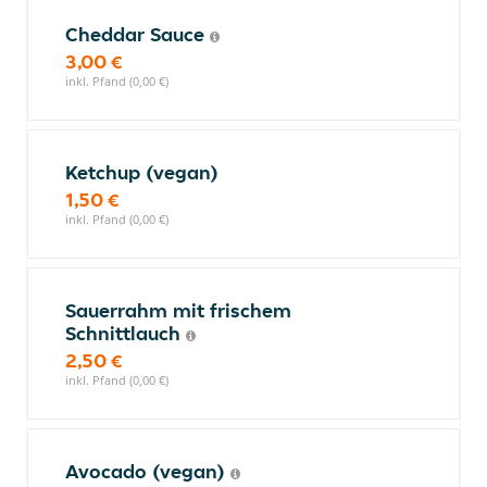
Cheddar Sauce
3,00 €
inkl. Pfand (0,00 €)
Ketchup (vegan)
1,50 €
inkl. Pfand (0,00 €)
Sauerrahm mit frischem
Schnittlauch
2,50 €
inkl. Pfand (0,00 €)
Avocado (vegan)