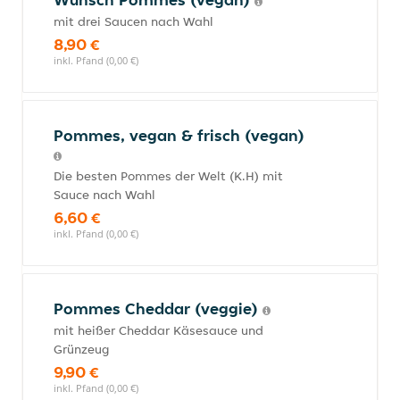
mit drei Saucen nach Wahl
8,90 €
inkl. Pfand (0,00 €)
Pommes, vegan & frisch (vegan)
Die besten Pommes der Welt (K.H) mit
Sauce nach Wahl
6,60 €
inkl. Pfand (0,00 €)
Pommes Cheddar (veggie)
mit heißer Cheddar Käsesauce und
Grünzeug
9,90 €
inkl. Pfand (0,00 €)