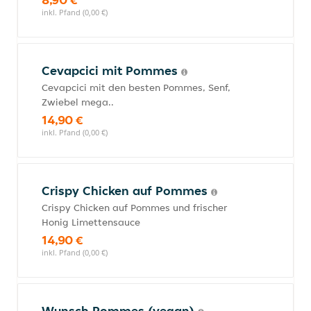
inkl. Pfand (0,00 €)
Cevapcici mit Pommes
Cevapcici mit den besten Pommes, Senf,
Zwiebel mega..
14,90 €
inkl. Pfand (0,00 €)
Crispy Chicken auf Pommes
Crispy Chicken auf Pommes und frischer
Honig Limettensauce
14,90 €
inkl. Pfand (0,00 €)
Wunsch Pommes (vegan)